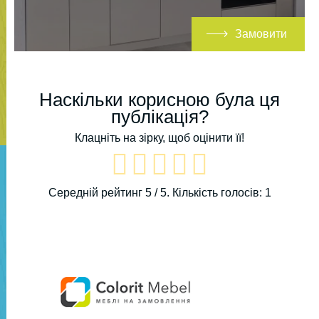
Замовити
Наскільки корисною була ця
публікація?
Клацніть на зірку, щоб оцінити її!
Середній рейтинг
5
/ 5. Кількість голосів:
1