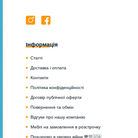
Інформація
Статті
Доставка і оплата
Контакти
Політика конфіденційності
Договір публічної оферти
Повернення та обмін
Відгуки про нашу компанію
Меблі на замовлення в розстрочку
Працюємо в умовах війни 💙💛🇺🇦