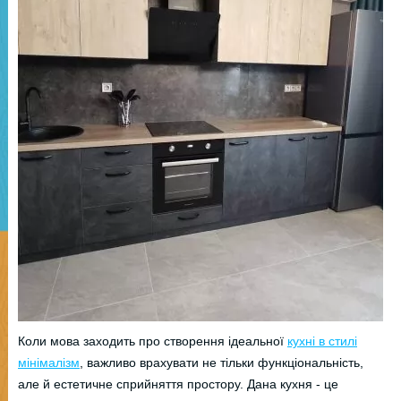
Коли мова заходить про створення ідеальної
кухні в стилі
мінімалізм
, важливо врахувати не тільки функціональність,
але й естетичне сприйняття простору. Дана кухня - це