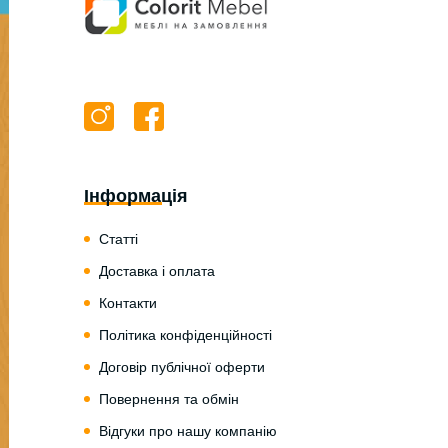
Інформація
Статті
Доставка і оплата
Контакти
Політика конфіденційності
Договір публічної оферти
Повернення та обмін
Відгуки про нашу компанію