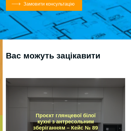
Замовити консультацію
Вас можуть зацікавити
Проєкт глянцевої білої
кухні з антресольним
зберіганням – Кейс № 89