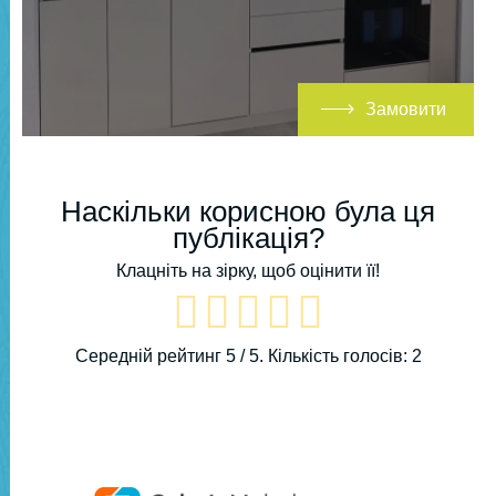
Замовити
Наскільки корисною була ця
публікація?
Клацніть на зірку, щоб оцінити її!
Середній рейтинг
5
/ 5. Кількість голосів:
2