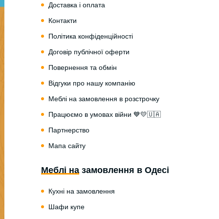
Доставка і оплата
Контакти
Політика конфіденційності
Договір публічної оферти
Повернення та обмін
Відгуки про нашу компанію
Меблі на замовлення в розстрочку
Працюємо в умовах війни 💙💛🇺🇦
Партнерство
Мапа сайту
Меблі на замовлення в Одесі
Кухні на замовлення
Шафи купе