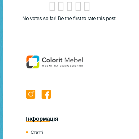
No votes so far! Be the first to rate this post.
Інформація
Статті