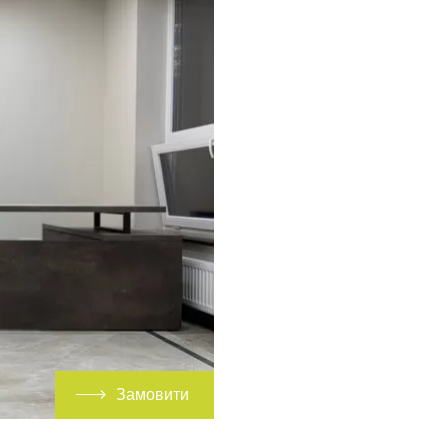
Замовити