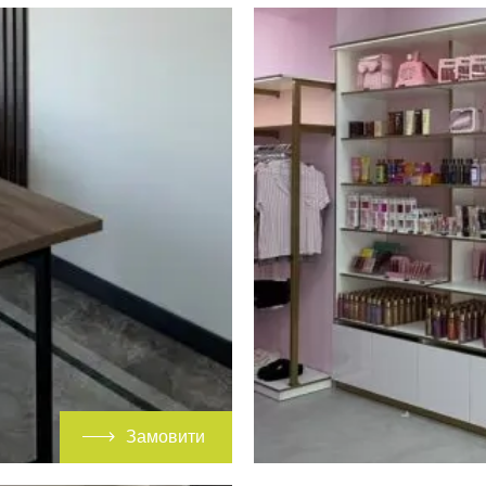
Замовити