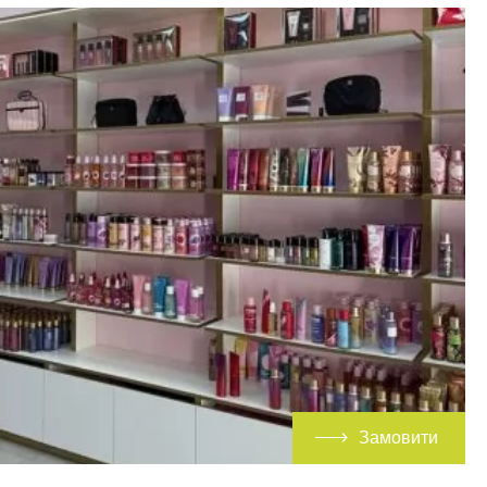
Замовити