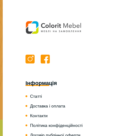
Інформація
Статті
Доставка і оплата
Контакти
Політика конфіденційності
Договір публічної оферти