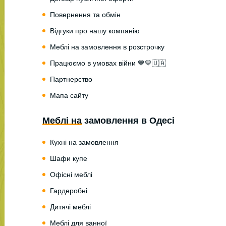
Повернення та обмін
Відгуки про нашу компанію
Меблі на замовлення в розстрочку
Працюємо в умовах війни 💙💛🇺🇦
Партнерство
Мапа сайту
Меблі на замовлення в Одесі
Кухні на замовлення
Шафи купе
Офісні меблі
Гардеробні
Дитячі меблі
Меблі для ванної