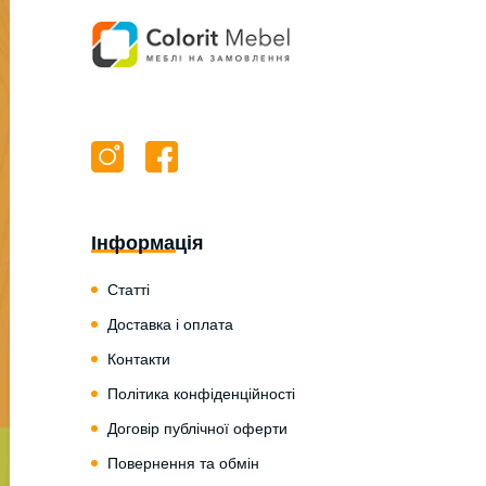
Інформація
Статті
Доставка і оплата
Контакти
Політика конфіденційності
Договір публічної оферти
Повернення та обмін