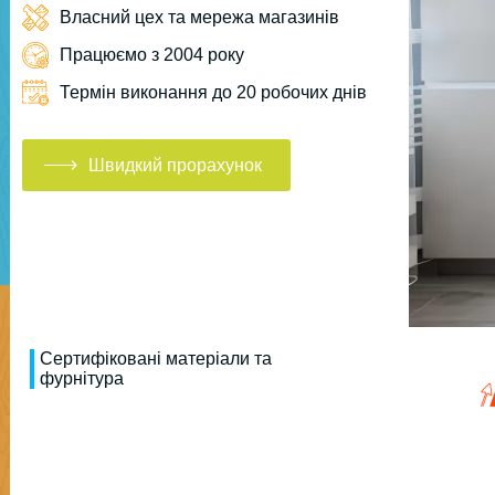
Власний цех та мережа магазинів
Працюємо з 2004 року
Термін виконання до 20 робочих днів
Швидкий прорахунок
Сертифіковані матеріали та
фурнітура