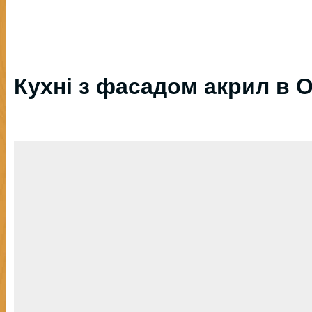
Кухні з фасадом акрил в О